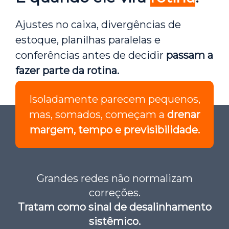
Ajustes no caixa, divergências de
estoque, planilhas paralelas e
conferências antes de decidir
passam a
fazer parte da rotina.
Isoladamente parecem pequenos,
mas, somados, começam a
drenar
margem, tempo e previsibilidade.
Grandes redes não normalizam
correções.
Tratam como sinal de desalinhamento
sistêmico.