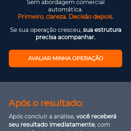
Sem abordagem comercial
automática.
Primeiro, clareza. Decisão depois.
Se sua operação cresceu,
sua estrutura
precisa acompanhar.
AVALIAR MINHA OPERAÇÃO
Após o resultado:
Após concluir a análise,
você receberá
seu resultado imediatamente
, com