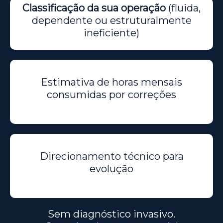
Classificação da sua operação
(fluida,
dependente ou estruturalmente
ineficiente)
Estimativa de horas mensais
consumidas por correções
Direcionamento técnico para
evolução
Sem diagnóstico invasivo.