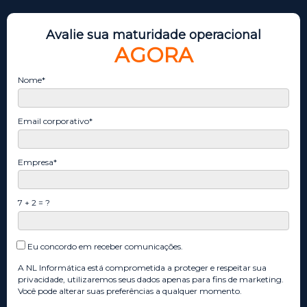
Avalie sua maturidade operacional
AGORA
Nome*
Email corporativo*
Empresa*
7 + 2 = ?
Eu concordo em receber comunicações.
A NL Informática está comprometida a proteger e respeitar sua
privacidade, utilizaremos seus dados apenas para fins de marketing.
Você pode alterar suas preferências a qualquer momento.