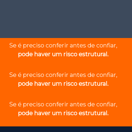
Se é preciso conferir antes de confiar,
pode haver um risco estrutural.
Se é preciso conferir antes de confiar,
pode haver um risco estrutural.
Se é preciso conferir antes de confiar,
pode haver um risco estrutural.