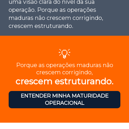
uma visão clara do nível da sua
operação. Porque as operações
maduras não crescem corrigindo,
crescem estruturando.
💡
Porque as operações maduras não
crescem corrigindo,
crescem estruturando.
ENTENDER MINHA MATURIDADE
OPERACIONAL