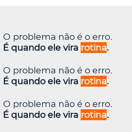
O problema não é o erro.
É quando ele vira
rotina
.
O problema não é o erro.
É quando ele vira
rotina
.
O problema não é o erro.
É quando ele vira
rotina
.